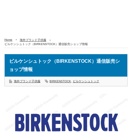
Home
海外ブランド子供服
ビルケンシュトック（BIRKENSTOCK）通信販売ショップ情報
ビルケンシュトック（BIRKENSTOCK）通信販売シ
ョップ情報
海外ブランド子供服
BIRKENSTOCK
,
ビルケンシュトック