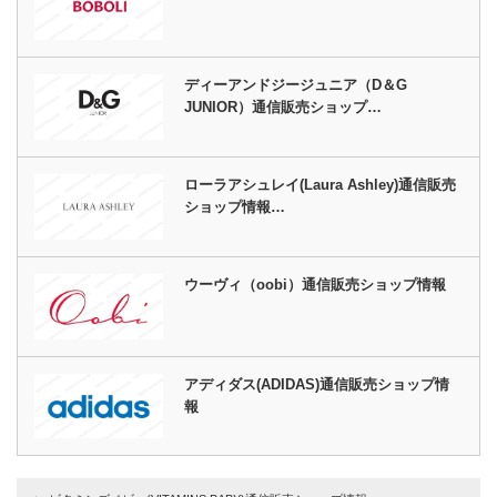
ディーアンドジージュニア（D＆G
JUNIOR）通信販売ショップ…
ローラアシュレイ(Laura Ashley)通信販売
ショップ情報…
ウーヴィ（oobi）通信販売ショップ情報
アディダス(ADIDAS)通信販売ショップ情
報