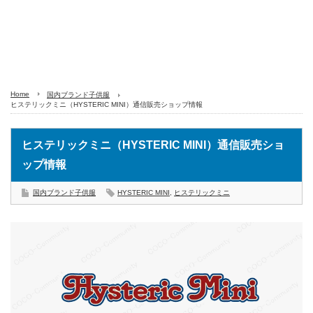
Home
国内ブランド子供服
ヒステリックミニ（HYSTERIC MINI）通信販売ショップ情報
ヒステリックミニ（HYSTERIC MINI）通信販売ショ
ップ情報
国内ブランド子供服
HYSTERIC MINI
,
ヒステリックミニ