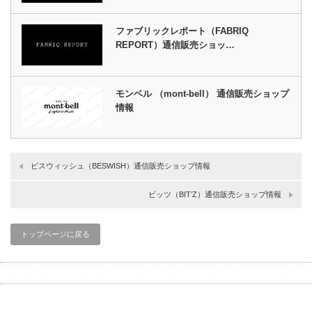
ファブリックレポート（FABRIQ
REPORT）通信販売ショッ…
モンベル （mont-bell） 通信販売ショップ
情報
ビスウィッシュ（BESWISH）通信販売ショップ情報
ビッツ（BIT’Z）通信販売ショップ情報
トップページに戻る