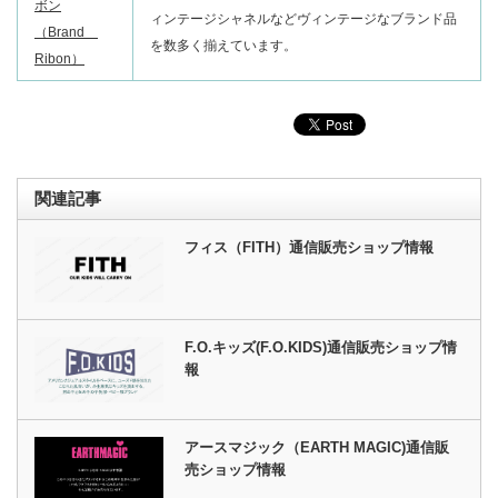
ボン
ィンテージシャネルなどヴィンテージなブランド品
（Brand
を数多く揃えています。
Ribon）
関連記事
フィス（FITH）通信販売ショップ情報
F.O.キッズ(F.O.KIDS)通信販売ショップ情
報
アースマジック（EARTH MAGIC)通信販
売ショップ情報