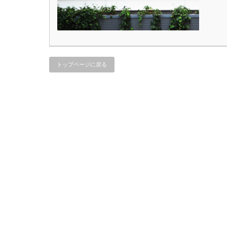
トップページに戻る