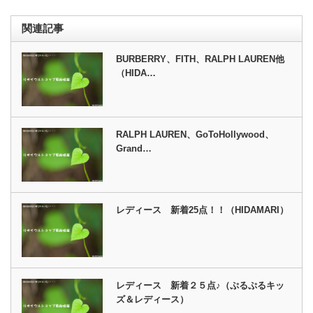
関連記事
BURBERRY、FITH、RALPH LAUREN他
（HIDA…
RALPH LAUREN、GoToHollywood、
Grand…
レディース 新着25点！！（HIDAMARI）
レディース 新着２５点♪（ぷるぷるキッ
ズ＆レディース）