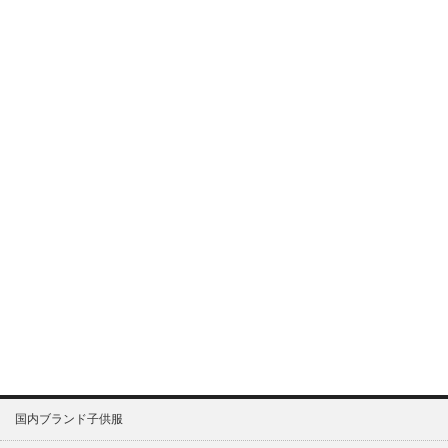
国内ブランド子供服