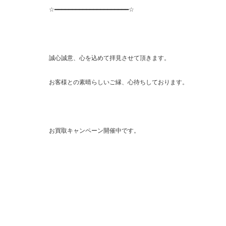
☆━━━━━━━━━━━━━━━━━━━━━☆
誠心誠意、心を込めて拝見させて頂きます。
お客様との素晴らしいご縁、心待ちしております。
お買取キャンペーン開催中です。