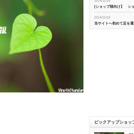
2014/11/19
[ショップ様向け】 シ
2014/11/19
当サイトへ初めて足を運
ピックアップショッ