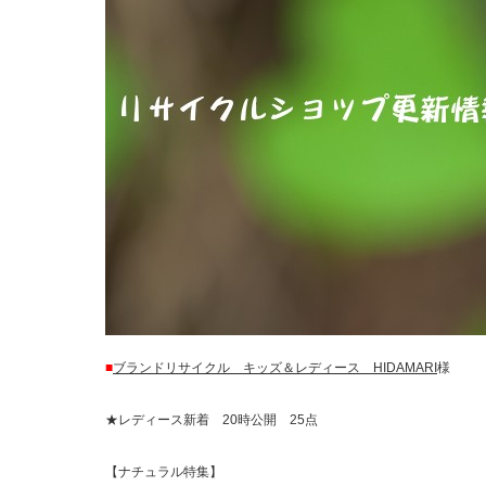
■
ブランドリサイクル キッズ＆レディース HIDAMARI
様
★レディース新着 20時公開 25点
【ナチュラル特集】