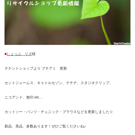
■
しょっぷ リズ
様
テナントショップより プチアミ 更新
セントジェームス、キャトルセゾン、テチチ、スタジオクリップ、
ニコアンド、無印 etc…
カットソー・パンツ・チュニック・ブラウスなどを更新しました☆
新品、美品、多数あります！ぜひご覧くださいね♪