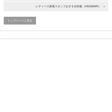
レディース新着スタッフおすすめ特集（HIDAMARI）
トップページに戻る